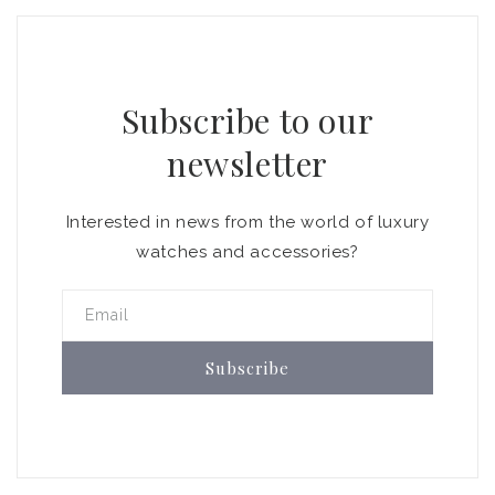
Subscribe to our
newsletter
Interested in news from the world of luxury
watches and accessories?
Email
Subscribe