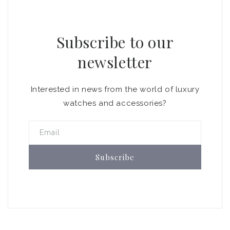
Subscribe to our
newsletter
Interested in news from the world of luxury
watches and accessories?
Email
Subscribe