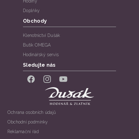
Hodiny
Doplňky
Obchody
Klenotnictví Dušák
Butik OMEGA
Hodinářský servis
Sledujte nás
Facebook
Instagram
YouTube
Ochrana osobních údajů
Obchodní podmínky
Reklamační řád