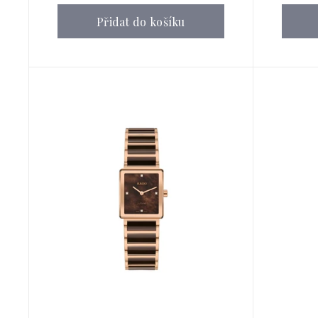
Přidat do košíku