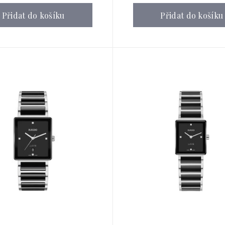
Přidat do košíku
Přidat do košíku