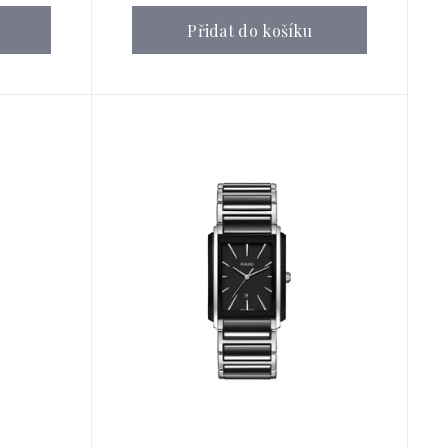
Přidat do košíku