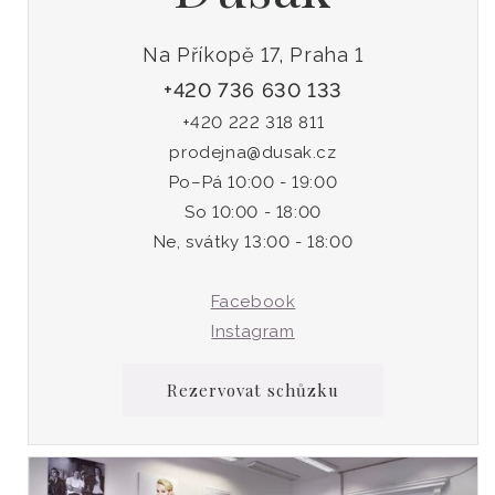
Na Příkopě 17, Praha 1
+420 736 630 133
+420 222 318 811
prodejna@dusak.cz
Po–Pá 10:00 - 19:00
So 10:00 - 18:00
Ne, svátky 13:00 - 18:00
Facebook
Instagram
Rezervovat schůzku