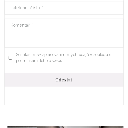
Telefonní číslo
*
Komentář
*
Souhlasím se zpracováním mých údajů v souladu s
podmínkami tohoto webu.
Odeslat