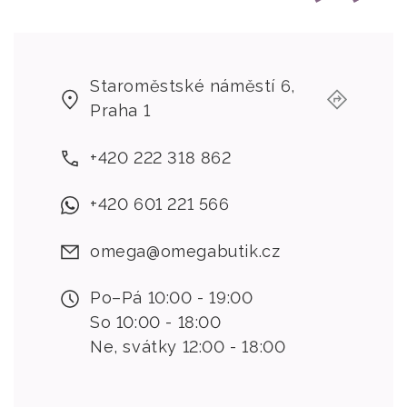
Staroměstské náměstí 6,
Praha 1
+420 222 318 862
+420 601 221 566
omega@omegabutik.cz
Po–Pá 10:00 - 19:00
So 10:00 - 18:00
Ne, svátky 12:00 - 18:00