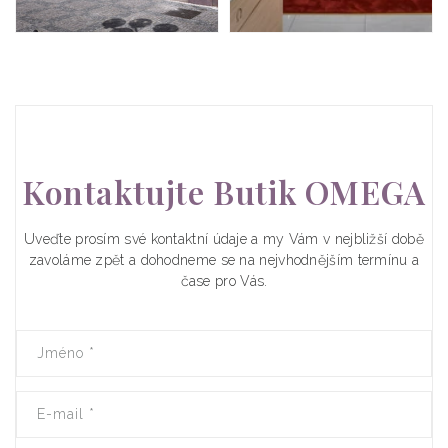
Kontaktujte Butik OMEGA
Uveďte prosím své kontaktní údaje a my Vám v nejbližší době
zavoláme zpět a dohodneme se na nejvhodnějším termínu a
čase pro Vás.
Jméno
*
E-mail
*