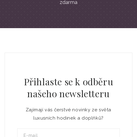
zdarma
Přihlaste se k odběru
našeho newsletteru
Zajímají vás čerstvé novinky ze světa
luxusních hodinek a doplňků?
E-mail