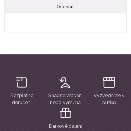
Odeslat
Bezplatné
Snadné vrácení
Vyzvedněte v
doručení
nebo výměna
butiku
Dárkové balení