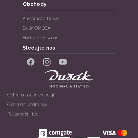
Obchody
Klenotnictví Dušák
Butik OMEGA
Hodinářský servis
Sledujte nás
Facebook
Instagram
YouTube
Ochrana osobních údajů
Obchodní podmínky
Reklamační řád