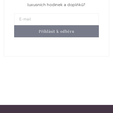
luxusních hodinek a doplňků?
E-mail
Přihlásit k odběru