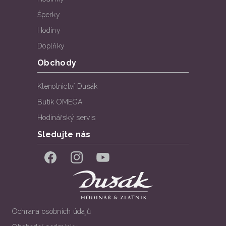
Šperky
Hodiny
Doplňky
Obchody
Klenotnictví Dušák
Butik OMEGA
Hodinářský servis
Sledujte nás
Facebook
Instagram
YouTube
Ochrana osobních údajů