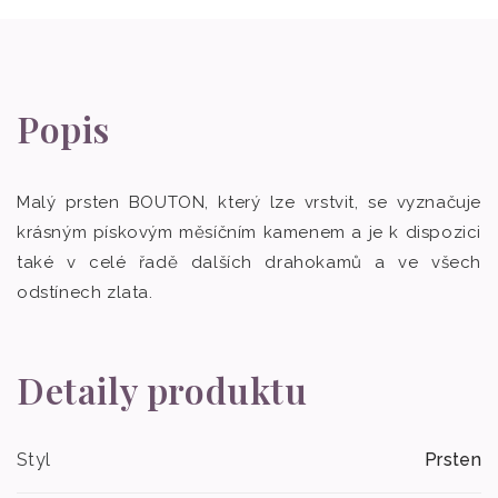
Popis
Malý prsten BOUTON, který lze vrstvit, se vyznačuje
krásným pískovým měsíčním kamenem a je k dispozici
také v celé řadě dalších drahokamů a ve všech
odstínech zlata.
Detaily produktu
Styl
Prsten