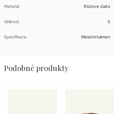
Materiál
Růžové zlato
Velikost
S
Specifikace
Měsíční kámen
Podobné produkty