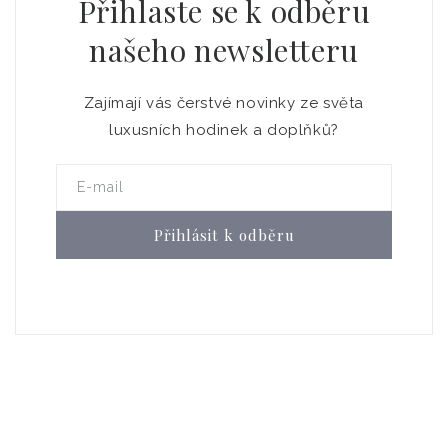
Přihlaste se k odběru
našeho newsletteru
Zajímají vás čerstvé novinky ze světa
luxusních hodinek a doplňků?
E-mail
Přihlásit k odběru