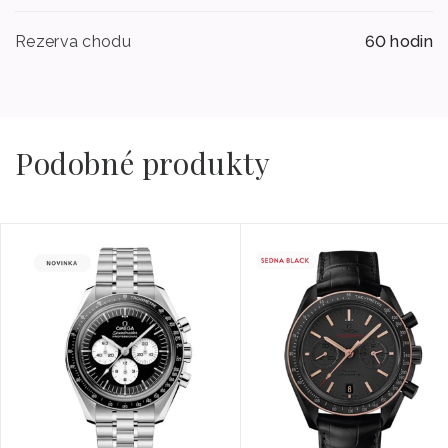
Rezerva chodu
60 hodin
Podobné produkty