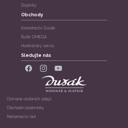
Doplňky
Obchody
Klenotnictví Dušák
Butik OMEGA
Hodinářský servis
Sledujte nás
Facebook
Instagram
YouTube
Ochrana osobních údajů
Obchodní podmínky
Reklamační řád