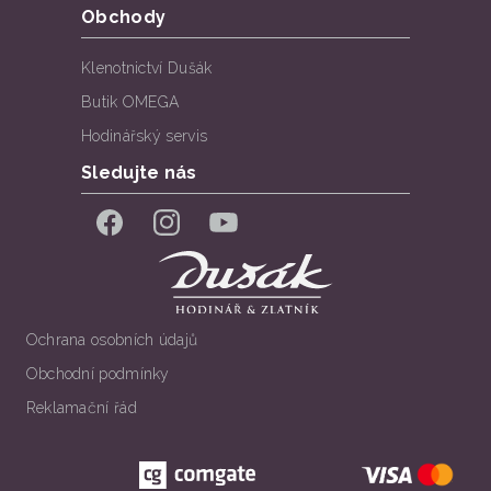
Obchody
Klenotnictví Dušák
Butik OMEGA
Hodinářský servis
Sledujte nás
Facebook
Instagram
YouTube
Ochrana osobních údajů
Obchodní podmínky
Reklamační řád