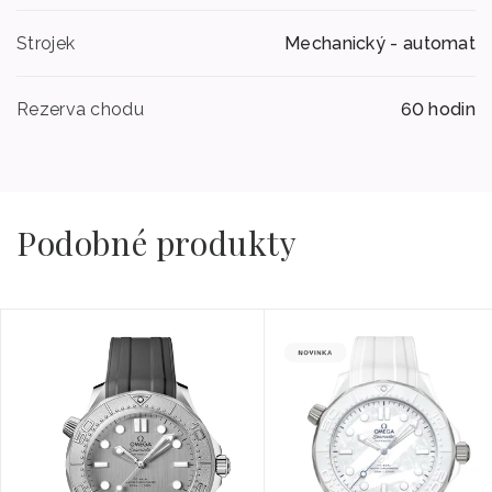
Strojek
Mechanický - automat
Rezerva chodu
60 hodin
Podobné produkty