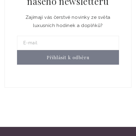
našeho newsletteru
Zajímají vás čerstvé novinky ze světa
luxusních hodinek a doplňků?
E-mail
Přihlásit k odběru