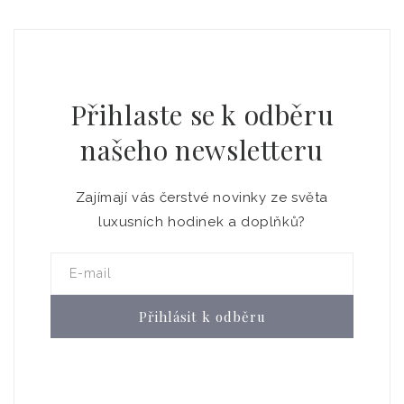
Přihlaste se k odběru
našeho newsletteru
Zajímají vás čerstvé novinky ze světa
luxusních hodinek a doplňků?
E-mail
Přihlásit k odběru