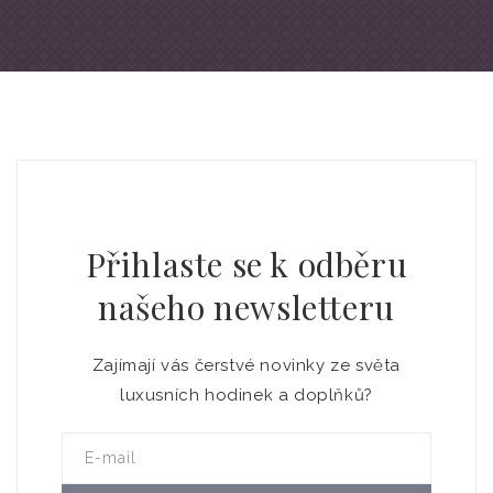
Přihlaste se k odběru
našeho newsletteru
Zajímají vás čerstvé novinky ze světa
luxusních hodinek a doplňků?
E-mail