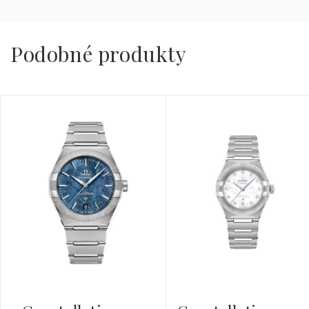
Podobné produkty