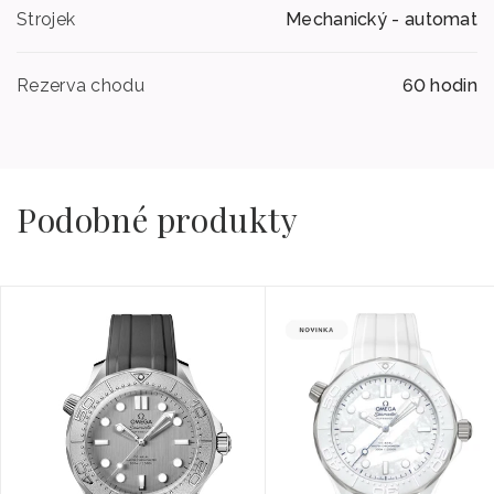
Strojek
Mechanický - automat
Rezerva chodu
60 hodin
Podobné produkty