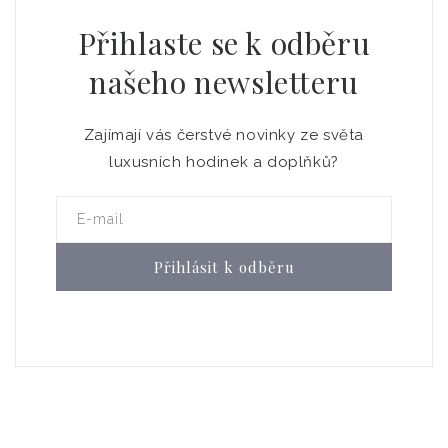
Přihlaste se k odběru
našeho newsletteru
Zajímají vás čerstvé novinky ze světa
luxusních hodinek a doplňků?
E-mail
Přihlásit k odběru