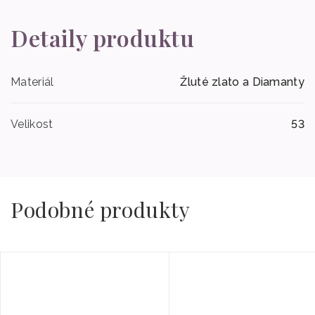
Detaily produktu
Materiál
Žluté zlato a Diamanty
Velikost
53
Podobné produkty