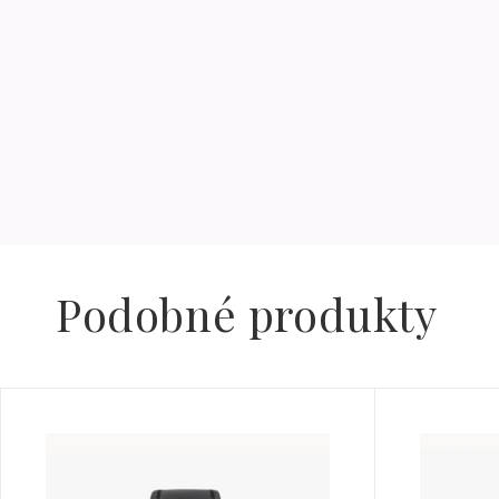
Podobné produkty