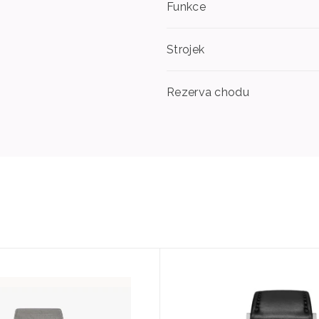
Funkce
Strojek
Rezerva chodu