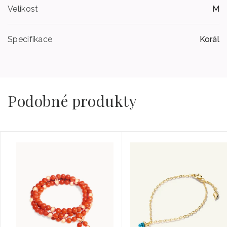
Velikost
M
Specifikace
Korál
Podobné produkty