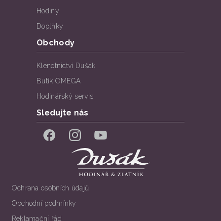
Hodiny
Doplňky
Obchody
Klenotnictví Dušák
Butik OMEGA
Hodinářský servis
Sledujte nás
Facebook
Instagram
YouTube
Ochrana osobních údajů
Obchodní podmínky
Reklamační řád