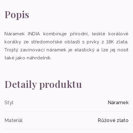
Popis
Náramek INDIA kombinuje přírodní, lesklé korálové
korálky ze středomořské oblasti s prvky z 18K zlata.
Trojitý zavinovací náramek je elastický a lze jej nosit
také jako náhrdelník.
Detaily produktu
Styl
Náramek
Materiál
Růžové zlato