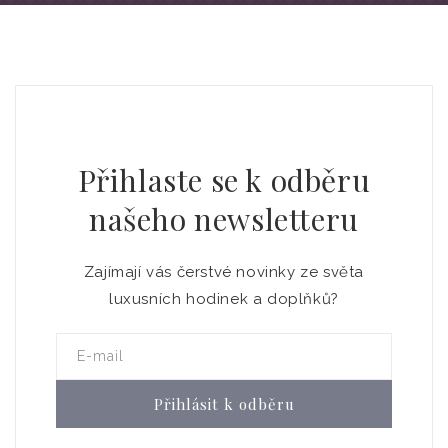
Přihlaste se k odběru
našeho newsletteru
Zajímají vás čerstvé novinky ze světa
luxusních hodinek a doplňků?
E-mail
Přihlásit k odběru