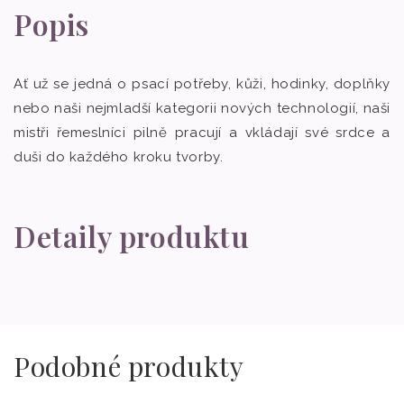
Popis
Ať už se jedná o psací potřeby, kůži, hodinky, doplňky
nebo naši nejmladší kategorii nových technologií, naši
mistři řemeslníci pilně pracují a vkládají své srdce a
duši do každého kroku tvorby.
Detaily produktu
Podobné produkty