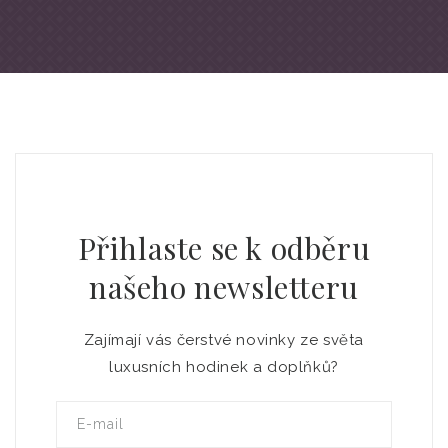
Přihlaste se k odběru
našeho newsletteru
Zajímají vás čerstvé novinky ze světa
luxusních hodinek a doplňků?
E-mail