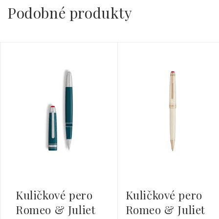
Podobné produkty
Kuličkové pero
Kuličkové pero
Romeo & Juliet
Romeo & Juliet