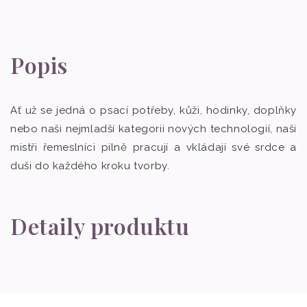
Popis
Ať už se jedná o psací potřeby, kůži, hodinky, doplňky
nebo naši nejmladší kategorii nových technologií, naši
mistři řemeslníci pilně pracují a vkládají své srdce a
duši do každého kroku tvorby.
Detaily produktu