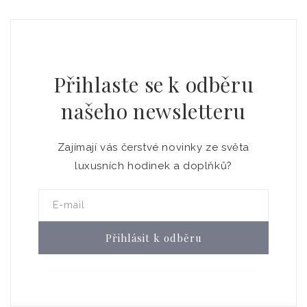
Přihlaste se k odběru
našeho newsletteru
Zajímají vás čerstvé novinky ze světa
luxusních hodinek a doplňků?
E-mail
Přihlásit k odběru