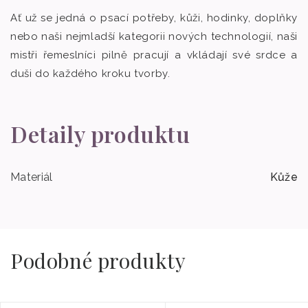
Ať už se jedná o psací potřeby, kůži, hodinky, doplňky
nebo naši nejmladší kategorii nových technologií, naši
mistři řemeslníci pilně pracují a vkládají své srdce a
duši do každého kroku tvorby.
Detaily produktu
Materiál
Kůže
Podobné produkty