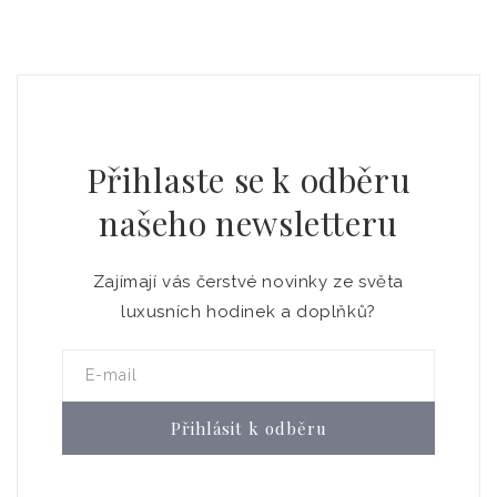
Přihlaste se k odběru
našeho newsletteru
Zajímají vás čerstvé novinky ze světa
luxusních hodinek a doplňků?
E-mail
Přihlásit k odběru