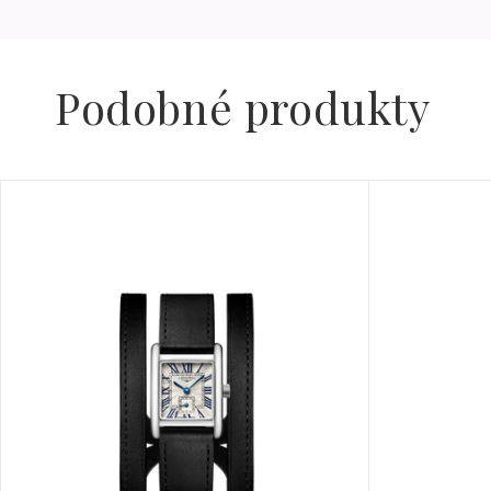
Podobné produkty