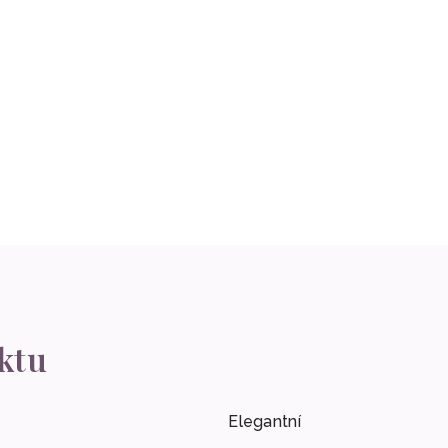
ktu
Elegantní