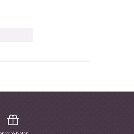
árkové balení