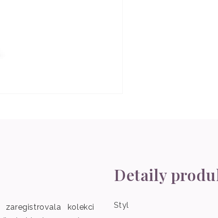
Detaily produ
Styl
zaregistrovala kolekci