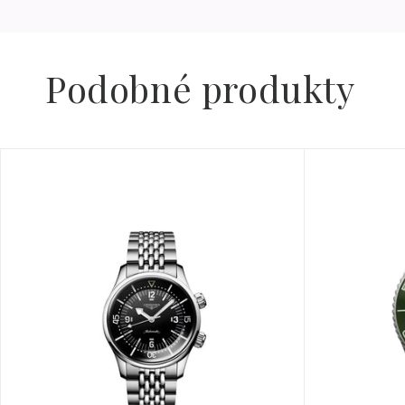
Podobné produkty