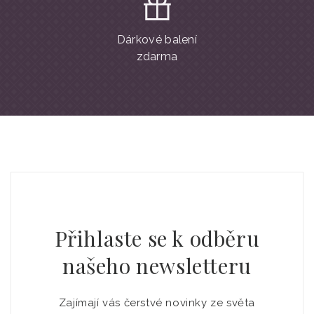
Dárkové balení
zdarma
Přihlaste se k odběru
našeho newsletteru
Zajímají vás čerstvé novinky ze světa