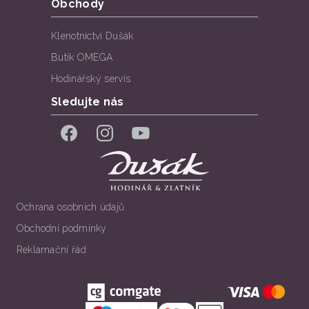
Obchody
Klenotnictví Dušák
Butik OMEGA
Hodinářský servis
Sledujte nás
Facebook
Instagram
YouTube
Ochrana osobních údajů
Obchodní podmínky
Reklamační řád