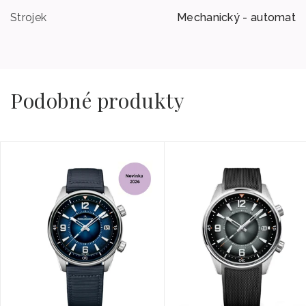
Strojek
Mechanický - automat
Podobné produkty