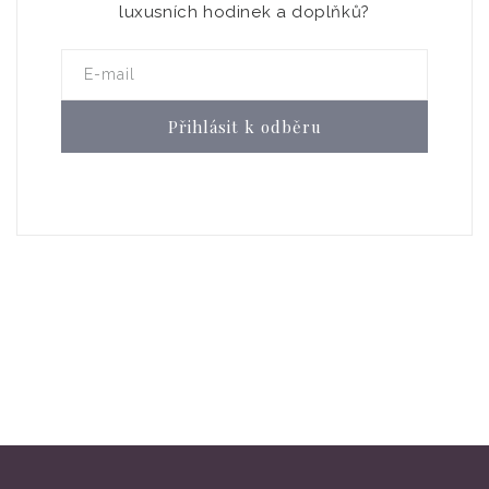
luxusních hodinek a doplňků?
E-mail
Přihlásit k odběru