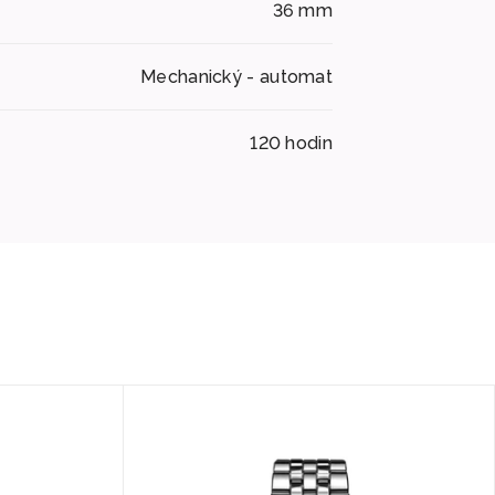
36 mm
Mechanický - automat
120 hodin