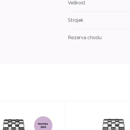
Velikost
Strojek
Rezerva chodu