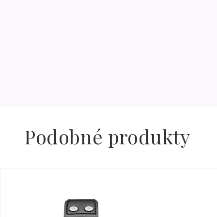
Podobné produkty