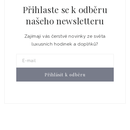
Přihlaste se k odběru
našeho newsletteru
Zajímají vás čerstvé novinky ze světa
luxusních hodinek a doplňků?
E-mail
Přihlásit k odběru