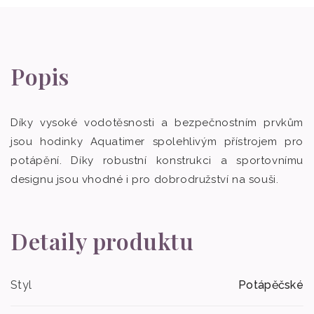
Popis
Díky vysoké vodotěsnosti a bezpečnostním prvkům
jsou hodinky Aquatimer spolehlivým přístrojem pro
potápění. Díky robustní konstrukci a sportovnímu
designu jsou vhodné i pro dobrodružství na souši.
Detaily produktu
Styl
Potápěčské