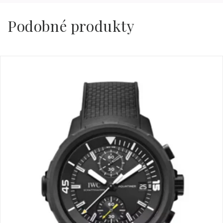
Podobné produkty