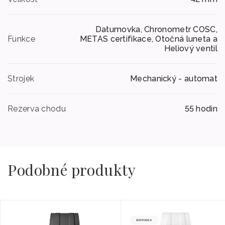
Datumovka, Chronometr COSC,
Funkce
METAS certifikace, Otočná luneta a
Heliový ventil
Strojek
Mechanický - automat
Rezerva chodu
55 hodin
Podobné produkty