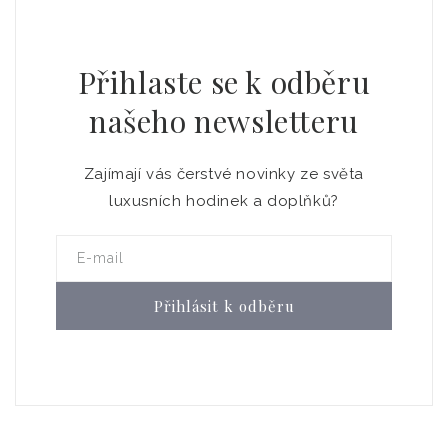
Přihlaste se k odběru
našeho newsletteru
Zajímají vás čerstvé novinky ze světa
luxusních hodinek a doplňků?
E-mail
Přihlásit k odběru