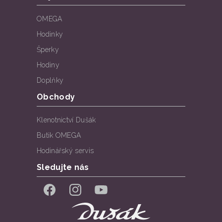
OMEGA
Hodinky
Šperky
Hodiny
Doplňky
Obchody
Klenotnictví Dušák
Butik OMEGA
Hodinářský servis
Sledujte nás
Facebook
Instagram
YouTube