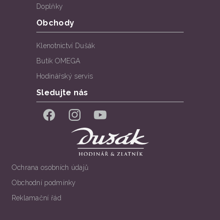
Doplňky
Obchody
Klenotnictví Dušák
Butik OMEGA
Hodinářský servis
Sledujte nás
Facebook
Instagram
YouTube
Ochrana osobních údajů
Obchodní podmínky
Reklamační řád