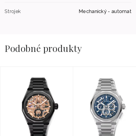
Strojek
Mechanický - automat
Podobné produkty