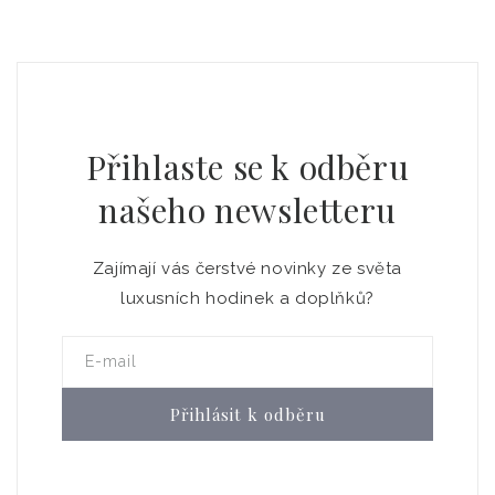
Přihlaste se k odběru
našeho newsletteru
Zajímají vás čerstvé novinky ze světa
luxusních hodinek a doplňků?
E-mail
Přihlásit k odběru