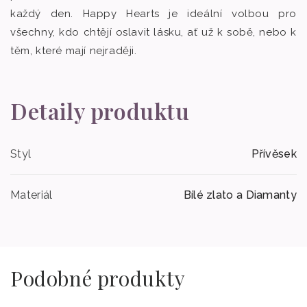
každý den. Happy Hearts je ideální volbou pro
všechny, kdo chtějí oslavit lásku, ať už k sobě, nebo k
těm, které mají nejraději.
Detaily produktu
Styl
Přívěsek
Materiál
Bílé zlato a Diamanty
Podobné produkty