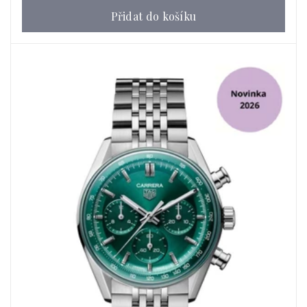
Přidat do košíku