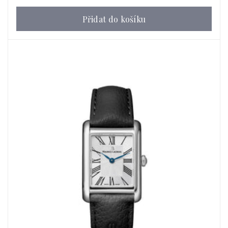
Přidat do košíku