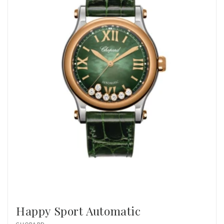
Happy Sport Automatic