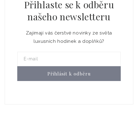
Přihlaste se k odběru
našeho newsletteru
Zajímají vás čerstvé novinky ze světa
luxusních hodinek a doplňků?
E-mail
Přihlásit k odběru