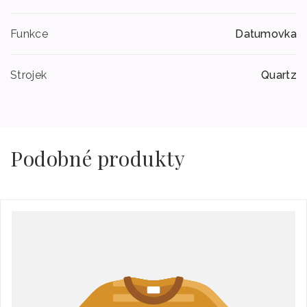
Funkce
Datumovka
Strojek
Quartz
Podobné produkty