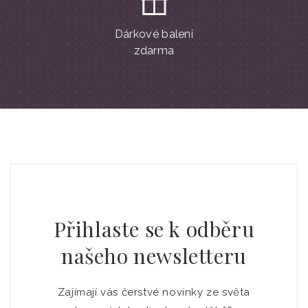
Dárkové balení
zdarma
Přihlaste se k odběru
našeho newsletteru
Zajímají vás čerstvé novinky ze světa