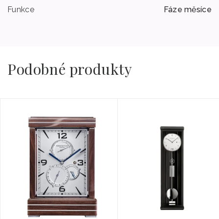
Funkce
Fáze měsíce
Podobné produkty